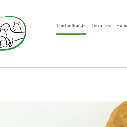
Tierheilkunde
Tierarten
Hund