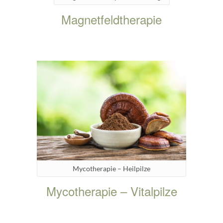
Magnetfeldtherapie
Mycotherapie – Heilpilze
Mycotherapie – Vitalpilze