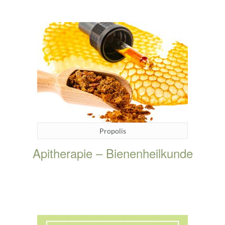
Propolis
Apitherapie – Bienenheilkunde