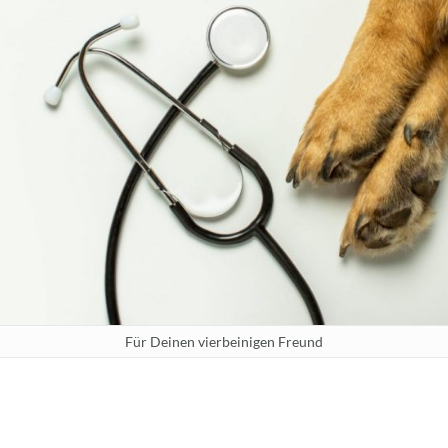
Für Deinen vierbeinigen Freund