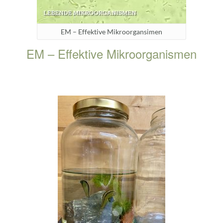
EM – Effektive Mikroorgansimen
EM – Effektive Mikroorganismen