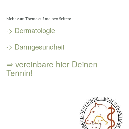
Mehr zum Thema auf meinen Seiten:
-> Dermatologie
-> Darmgesundheit
⇒ vereinbare hier Deinen
Termin!