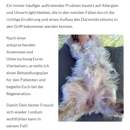
Ein immer häufiger auftretendes Problem basiert auf Allergien
und Unverträglichkeiten, die in den meisten Fällen durch die
richtige Ernährung und einen Aufbau des Darmmikrobioms in
den Griff bekommen werden können.
Nach einer
entsprechenden
Anamnese und
Untersuchung Eures
Vierbeiners, erstelle ich
einen Behandlungsplan
für den Patienten und
begleite Euch bei der
Regeneration.
Damit Dein bester Freund
sich wieder rundum
wohlfühlen kann in
seinem Fell!