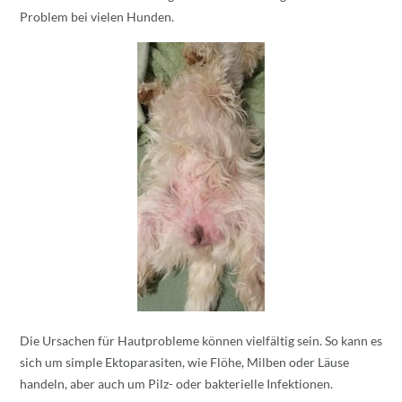
Problem bei vielen Hunden.
Die Ursachen für Hautprobleme können vielfältig sein. So kann es
sich um simple Ektoparasiten, wie Flöhe, Milben oder Läuse
handeln, aber auch um Pilz- oder bakterielle Infektionen.