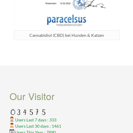
Cannabidiol (CBD) bei Hunden & Katzen
Our Visitor
Users Last 7 days : 333
Users Last 30 days : 1461
Users This Year : 7890