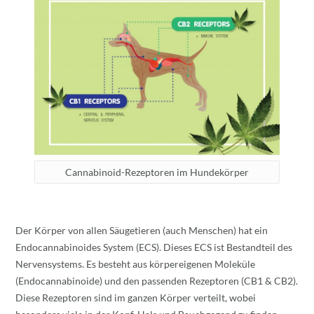
Cannabinoid-Rezeptoren im Hundekörper
Der Körper von allen Säugetieren (auch Menschen) hat ein
Endocannabinoides System (ECS). Dieses ECS ist Bestandteil des
Nervensystems. Es besteht aus körpereigenen Moleküle
(Endocannabinoide) und den passenden Rezeptoren (CB1 & CB2).
Diese Rezeptoren sind im ganzen Körper verteilt, wobei