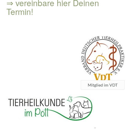
⇒ vereinbare hier Deinen
Termin!
Mitglied im VDT