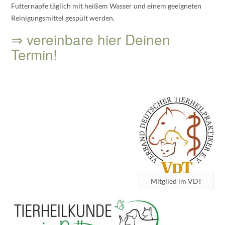
Futternäpfe täglich mit heißem Wasser und einem geeigneten
Reinigungsmittel gespült werden.
⇒ vereinbare hier Deinen
Termin!
Mitglied im VDT