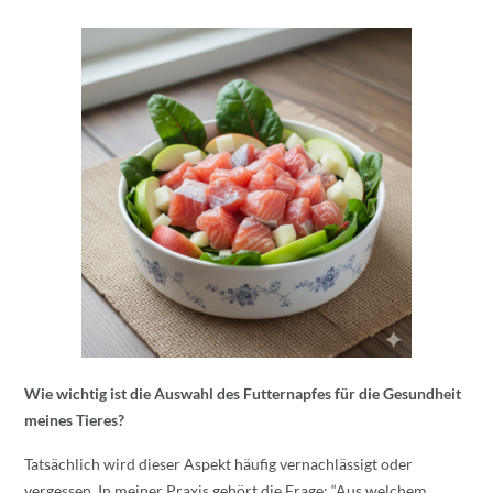
Wie wichtig ist die Auswahl des Futternapfes für die Gesundheit
meines Tieres?
Tatsächlich wird dieser Aspekt häufig vernachlässigt oder
vergessen. In meiner Praxis gehört die Frage: “Aus welchem