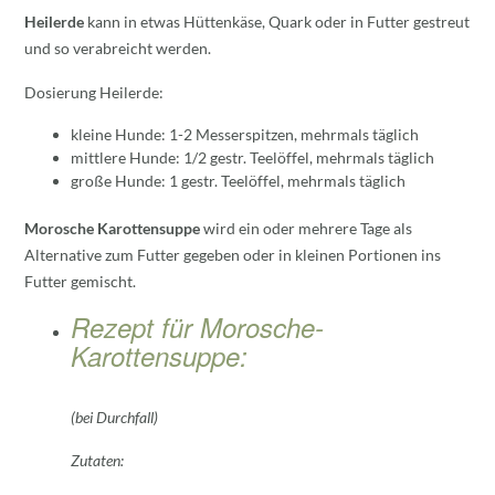
Heilerde
kann in etwas Hüttenkäse, Quark oder in Futter gestreut
und so verabreicht werden.
Dosierung Heilerde:
kleine Hunde: 1-2 Messerspitzen, mehrmals täglich
mittlere Hunde: 1/2 gestr. Teelöffel, mehrmals täglich
große Hunde: 1 gestr. Teelöffel, mehrmals täglich
Morosche Karottensuppe
wird ein oder mehrere Tage als
Alternative zum Futter gegeben oder in kleinen Portionen ins
Futter gemischt.
Rezept für Morosche-
Karottensuppe:
(bei Durchfall)
Zutaten: