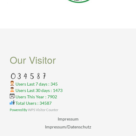
Our Visitor
Users Last 7 days : 345
Users Last 30 days : 1473
Users This Year : 7902
Total Users : 34587
Powered By
WPS Visitor Counter
Impressum
Impressum/Datenschutz