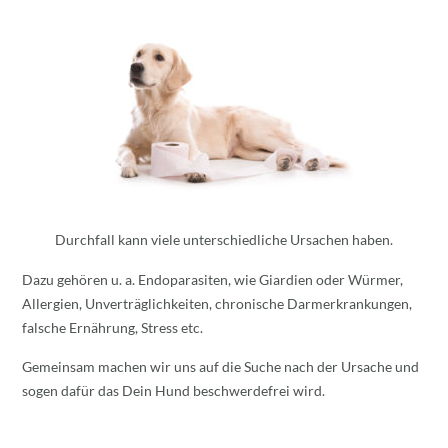
Durchfall kann viele unterschiedliche Ursachen haben.
Dazu gehören u. a. Endoparasiten, wie Giardien oder Würmer,
Allergien, Unverträglichkeiten, chronische Darmerkrankungen,
falsche Ernährung, Stress etc.
Gemeinsam machen wir uns auf die Suche nach der Ursache und
sogen dafür das Dein Hund beschwerdefrei wird.