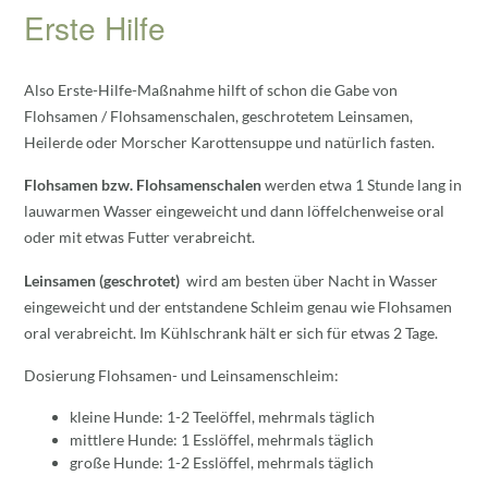
Erste Hilfe
Also Erste-Hilfe-Maßnahme hilft of schon die Gabe von
Flohsamen / Flohsamenschalen, geschrotetem Leinsamen,
Heilerde oder Morscher Karottensuppe und natürlich fasten.
Flohsamen bzw. Flohsamenschalen
werden etwa 1 Stunde lang in
lauwarmen Wasser eingeweicht und dann löffelchenweise oral
oder mit etwas Futter verabreicht.
Leinsamen (geschrotet)
wird am besten über Nacht in Wasser
eingeweicht und der entstandene Schleim genau wie Flohsamen
oral verabreicht. Im Kühlschrank hält er sich für etwas 2 Tage.
Dosierung Flohsamen- und Leinsamenschleim:
kleine Hunde: 1-2 Teelöffel, mehrmals täglich
mittlere Hunde: 1 Esslöffel, mehrmals täglich
große Hunde: 1-2 Esslöffel, mehrmals täglich