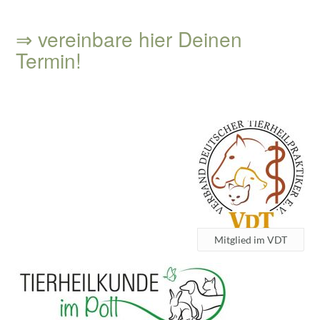
⇒ vereinbare hier Deinen
Termin!
Mitglied im VDT